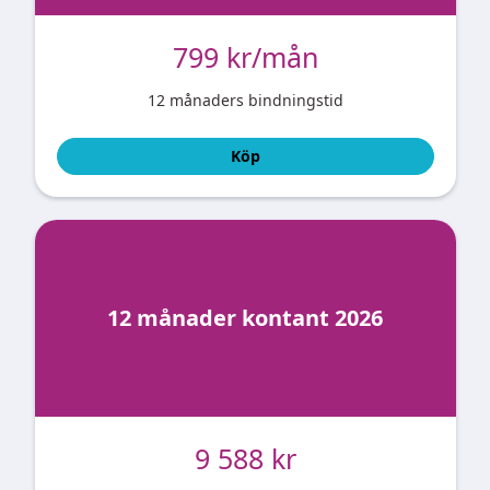
799 kr/mån
12 månaders bindningstid
Köp
12 månader kontant 2026
9 588 kr